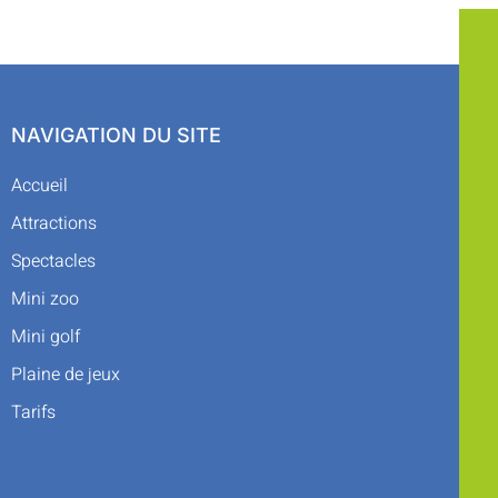
NAVIGATION DU SITE
Accueil
Attractions
Spectacles
Mini zoo
Mini golf
Plaine de jeux
Tarifs