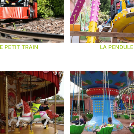
E PETIT TRAIN
LA PENDULE