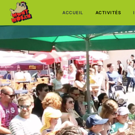
ACCUEIL
ACTIVITÉS