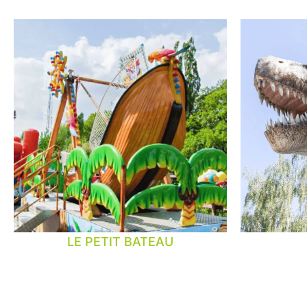
LE PETIT BATEAU